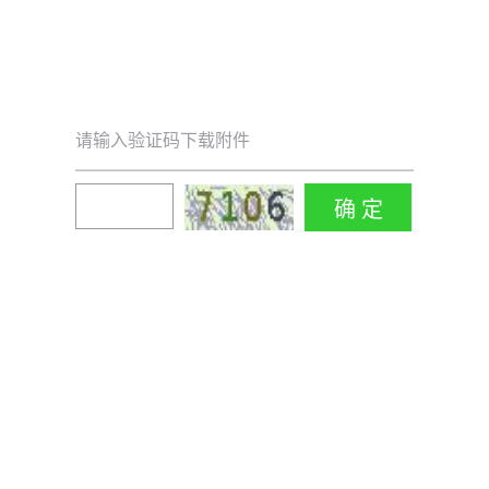
请输入验证码下载附件