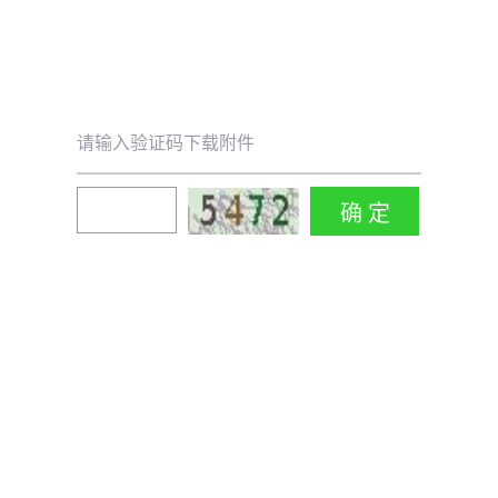
请输入验证码下载附件