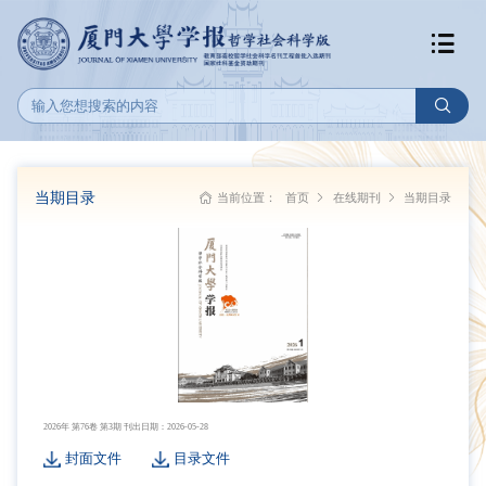
当期目录
当前位置：
首页
在线期刊
当期目录
2026年 第76卷 第3期 刊出日期：2026-05-28
封面文件
目录文件